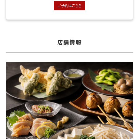
ご予約はこちら
店舗情報