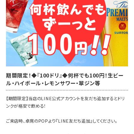
期間限定！◆『100ドリ』◆何杯でも100円！生ビー
ル・ハイボール・レモンサワー・翠ジン等
【期間限定】当店のLINE公式アカウントを友だち追加するとドリ
ンクが格安で飲める！
ご来店時、卓席のPOPより『LINE友だち追加』してください。