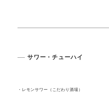
サワー・チューハイ
・レモンサワー（こだわり酒場）