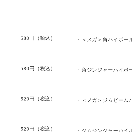
580円（税込）
・＜メガ＞角ハイボー
580円（税込）
・角ジンジャーハイボ
520円（税込）
・＜メガ＞ジムビーム
520円（税込）
・ジムジンジャーハイ