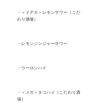
・＜ドデカ＞レモンサワー（こだ
わり酒場）
・レモンジンジャーサワー
・ウーロンハイ
・＜メガ＞タコハイ（こだわり酒
場）