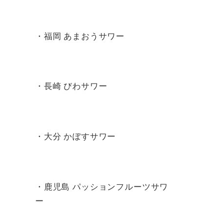
・福岡 あまおうサワー
・長崎 びわサワー
・大分 かぼすサワー
・鹿児島 パッションフルーツサワ
ー