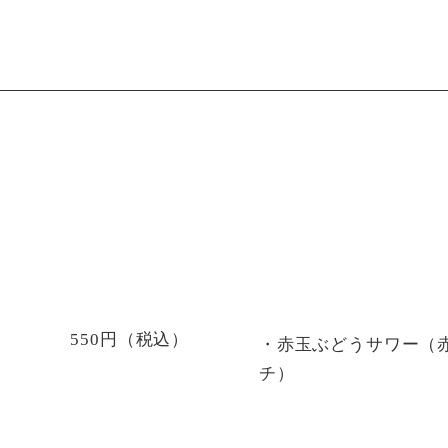
550円（税込）
・赤玉ぶどうサワー（
チ）