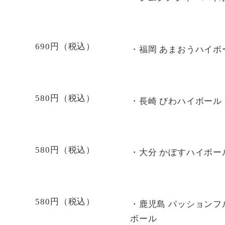
690円（税込）
・福岡 あまおうハイボ
580円（税込）
・長崎 びわハイボール
580円（税込）
・大分 かぼすハイボー
580円（税込）
・鹿児島 パッションフ
ボール