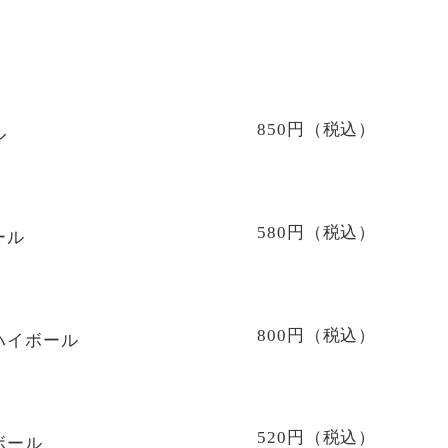
850円（税込）
ル
580円（税込）
ール
800円（税込）
ハイボール
520円（税込）
ボール