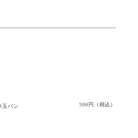
500円（税込）
赤玉パン