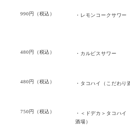
990円（税込）
・レモンコークサワー
480円（税込）
・カルピスサワー
480円（税込）
・タコハイ（こだわり
750円（税込）
・＜ドデカ＞タコハイ
酒場）