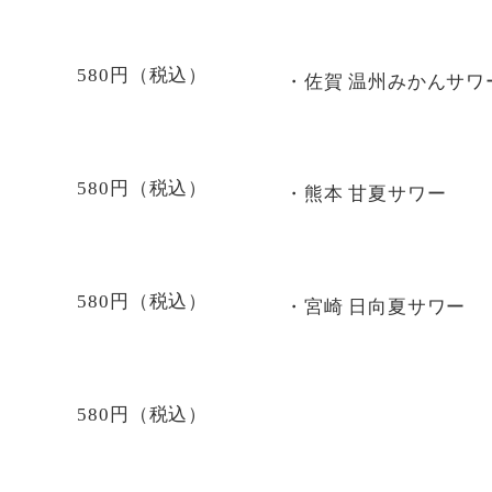
580円（税込）
・佐賀 温州みかんサワ
580円（税込）
・熊本 甘夏サワー
580円（税込）
・宮崎 日向夏サワー
580円（税込）