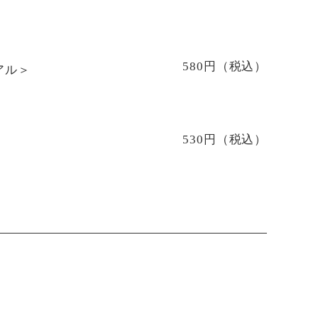
580円（税込）
アル＞
530円（税込）