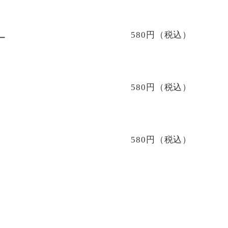
580円（税込）
ー
580円（税込）
580円（税込）