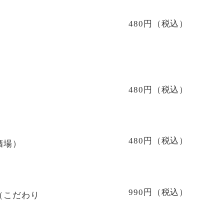
480円（税込）
480円（税込）
480円（税込）
酒場）
990円（税込）
（こだわり