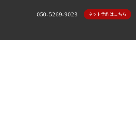
050-5269-9023
ネット予約はこちら