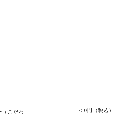
750円（税込）
ー（こだわ