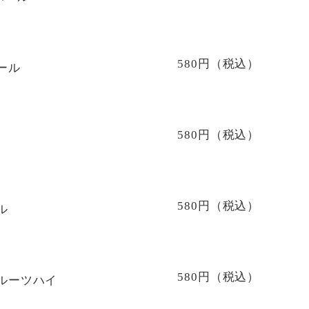
580円（税込）
ール
580円（税込）
580円（税込）
ル
580円（税込）
ルーツハイ