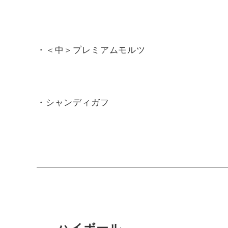
・＜中＞プレミアムモルツ
・シャンディガフ