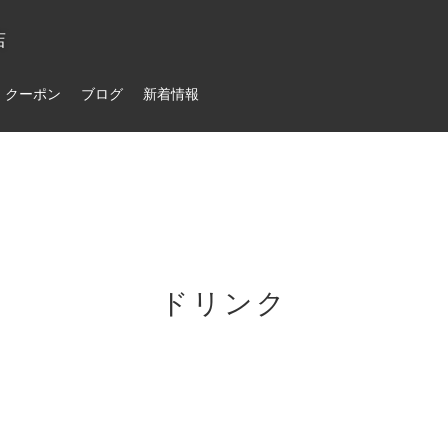
店
クーポン
ブログ
新着情報
ドリンク