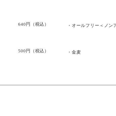
640円（税込）
・オールフリー＜ノン
500円（税込）
・金麦