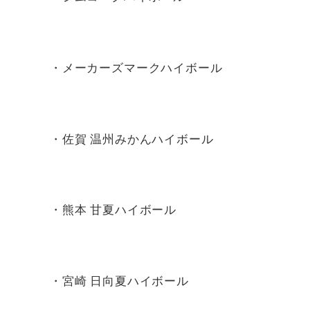
・メーカーズマークハイボール
・佐賀 温州みかんハイボール
・熊本 甘夏ハイボール
・宮崎 日向夏ハイボール