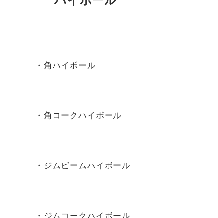
ハイボール
・角ハイボール
・角コークハイボール
・ジムビームハイボール
・ジムコークハイボール