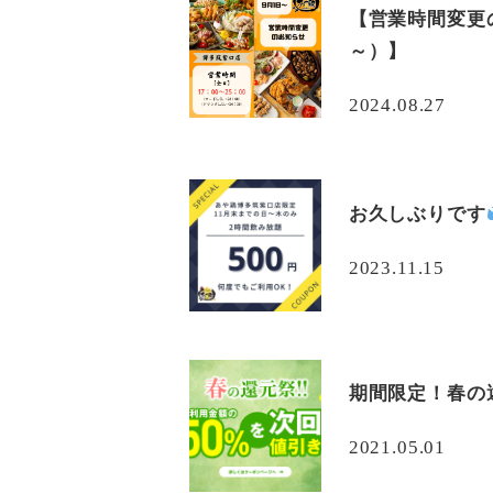
【営業時間変更のお
～）】
2024.08.27
お久しぶりです
2023.11.15
期間限定！春の還
2021.05.01