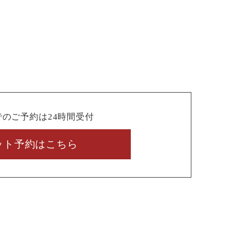
でのご予約は24時間受付
ット予約はこちら