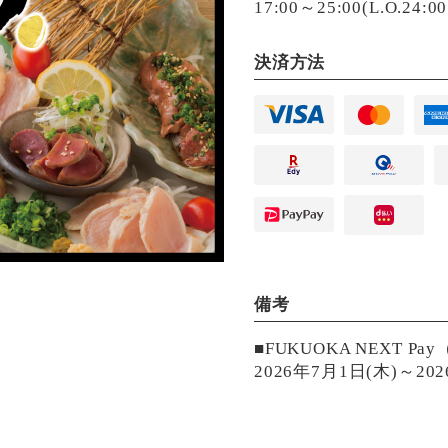
17:00～25:00(L.O.24:
決済方法
備考
■FUKUOKA NEXT P
2026年7月1日(木)～2