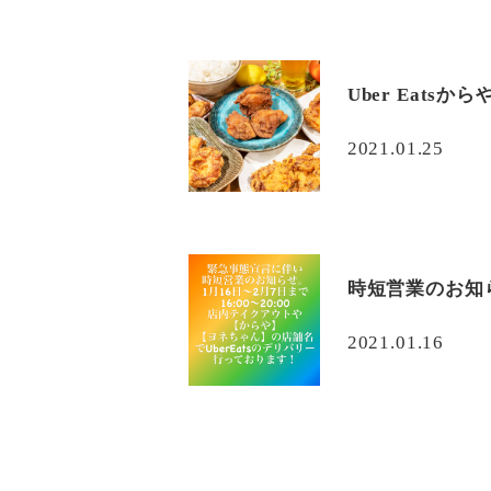
Uber Eatsから
2021.01.25
時短営業のお知
2021.01.16