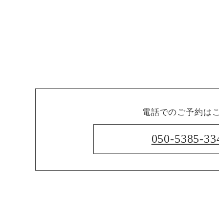
電話でのご予約は
050-5385-33