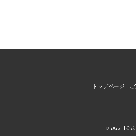
トップページ
ご
© 2026 【公式