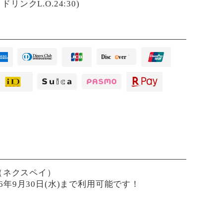
00 ドリンクL.O.24:30)
ay（ネクスペイ）
026年9月30日(水)まで利用可能です！