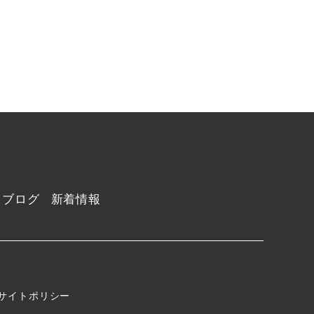
ブログ
新着情報
サイトポリシー