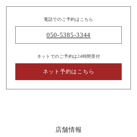
電話でのご予約はこちら
050-5385-3344
ネットでのご予約は24時間受付
ネット予約はこちら
店舗情報