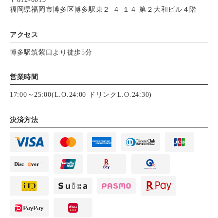
福岡県福岡市博多区博多駅東２-４-１４ 第２大和ビル４階
アクセス
博多駅筑紫口より徒歩5分
営業時間
17:00～25:00(L.O.24:00 ドリンクL.O.24:30)
決済方法